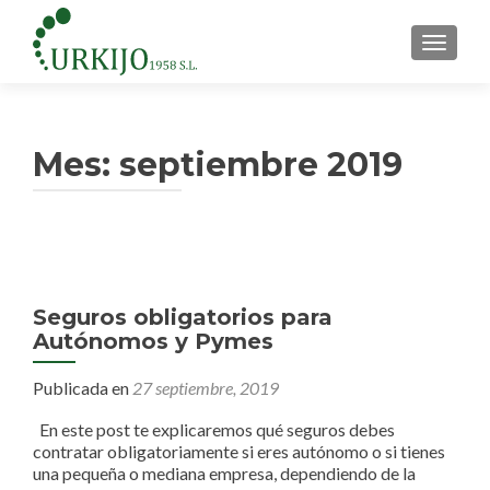
CAMBI
Mes:
septiembre 2019
Seguros obligatorios para
Autónomos y Pymes
Publicada en
27 septiembre, 2019
En este post te explicaremos qué seguros debes
contratar obligatoriamente si eres autónomo o si tienes
una pequeña o mediana empresa, dependiendo de la