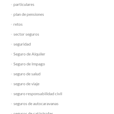
particulares
plan de pensiones
retos
sector seguros
seguridad
Seguro de Alquiler
Seguro de Impago
seguro de salud
seguro de viaje
seguro responsabilidad civil
seguros de autocaravanas
seguros de catástrofes