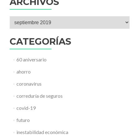
ARCHIVOS
Archivos
CATEGORÍAS
60 aniversario
ahorro
coronavirus
correduría de seguros
covid-19
futuro
inestabilidad económica