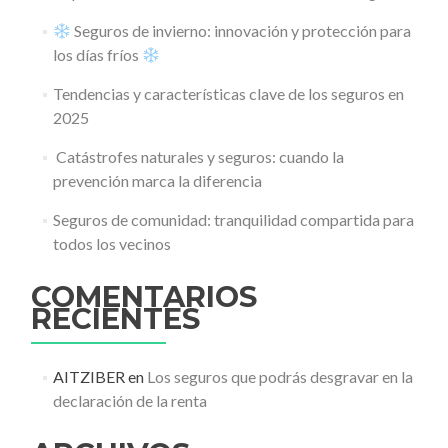
Seguros de invierno: innovación y protección para
los días fríos
Tendencias y características clave de los seguros en
2025
️ Catástrofes naturales y seguros: cuando la
prevención marca la diferencia
Seguros de comunidad: tranquilidad compartida para
todos los vecinos
COMENTARIOS
RECIENTES
AITZIBER
en
Los seguros que podrás desgravar en la
declaración de la renta