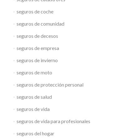
seguros de coche
seguros de comunidad
seguros de decesos
seguros de empresa
seguros de invierno
seguros de moto
seguros de protección personal
seguros de salud
seguros de vida
seguros de vida para profesionales
seguros del hogar