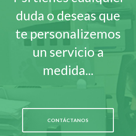
duda o deseas que
te personalizemos
un servicio a
medida...
CONTÁCTANOS