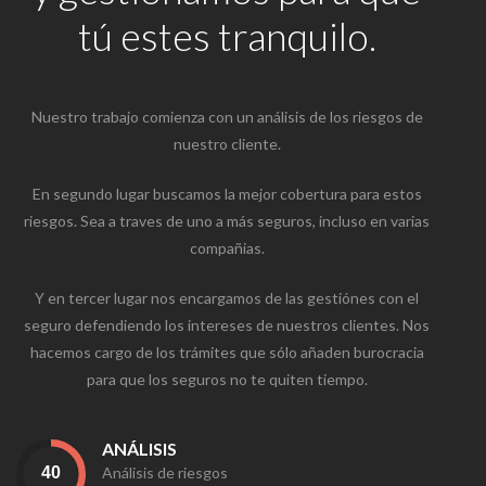
tú estes tranquilo.
Nuestro trabajo comienza con un análisis de los riesgos de
nuestro cliente.
En segundo lugar buscamos la mejor cobertura para estos
riesgos. Sea a traves de uno a más seguros, incluso en varias
compañias.
Y en tercer lugar nos encargamos de las gestiónes con el
seguro defendiendo los intereses de nuestros clientes. Nos
hacemos cargo de los trámites que sólo añaden burocracia
para que los seguros no te quiten tiempo.
ANÁLISIS
Análisis de riesgos