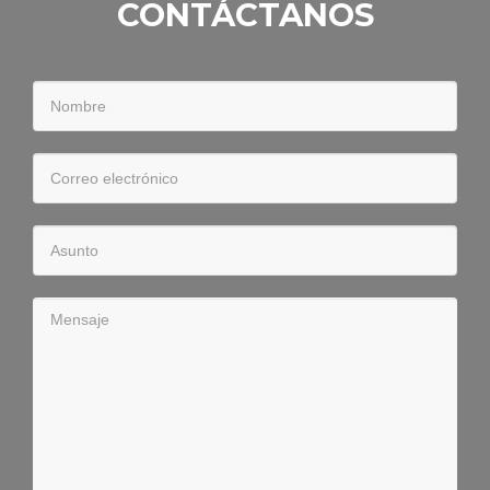
CONTÁCTANOS