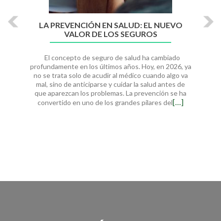
LA PREVENCIÓN EN SALUD: EL NUEVO
VALOR DE LOS SEGUROS
El concepto de seguro de salud ha cambiado
profundamente en los últimos años. Hoy, en 2026, ya
no se trata solo de acudir al médico cuando algo va
mal, sino de anticiparse y cuidar la salud antes de
que aparezcan los problemas. La prevención se ha
[…]
convertido en uno de los grandes pilares del