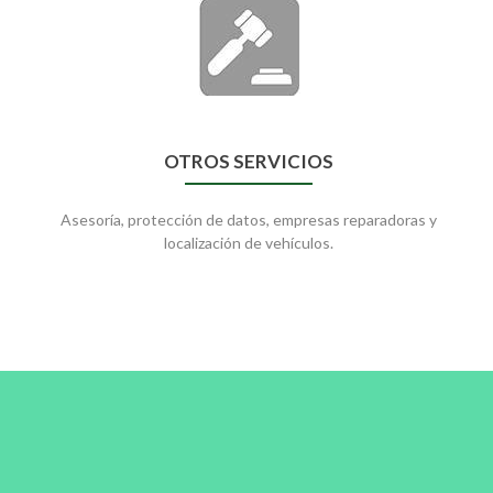
OTROS SERVICIOS
Asesoría, protección de datos, empresas reparadoras y
localización de vehículos.