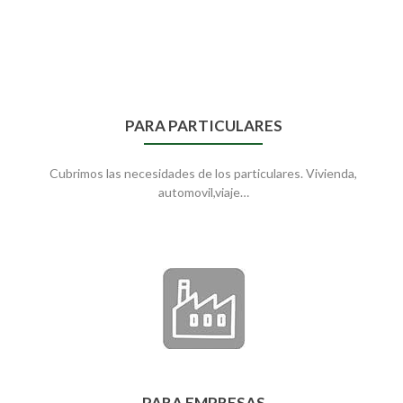
PARA PARTICULARES
Cubrimos las necesidades de los particulares. Vivienda,
automovil,viaje…
PARA EMPRESAS