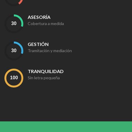
ASESORÍA
Cobertura a medida
GESTIÓN
Tramitación y mediación
TRANQUILIDAD
Sin letra pequeña