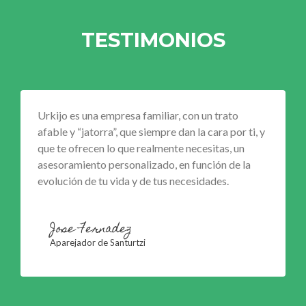
TESTIMONIOS
Urkijo es una empresa familiar, con un trato
afable y “jatorra”, que siempre dan la cara por ti, y
que te ofrecen lo que realmente necesitas, un
asesoramiento personalizado, en función de la
evolución de tu vida y de tus necesidades.
Jose Fernadez
Aparejador de Santurtzi