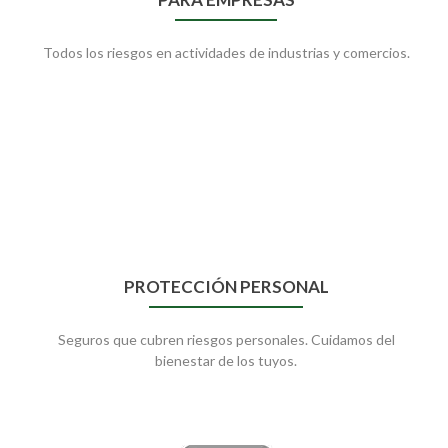
Todos los riesgos en actividades de industrias y comercios.
PROTECCIÓN PERSONAL
Seguros que cubren riesgos personales. Cuidamos del
bienestar de los tuyos.