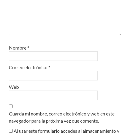
Nombre
*
Correo electrónico
*
Web
Guarda mi nombre, correo electrónico y web en este
navegador para la próxima vez que comente.
Al usar este formulario accedes al almacenamiento y