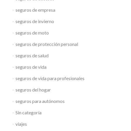
seguros de empresa
seguros de invierno
seguros de moto
seguros de protección personal
seguros de salud
seguros de vida
seguros de vida para profesionales
seguros del hogar
seguros para autónomos
Sin categoría
viajes