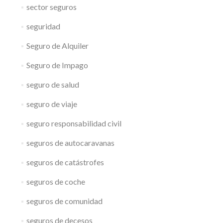
sector seguros
seguridad
Seguro de Alquiler
Seguro de Impago
seguro de salud
seguro de viaje
seguro responsabilidad civil
seguros de autocaravanas
seguros de catástrofes
seguros de coche
seguros de comunidad
seguros de decesos