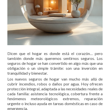
Dicen que el hogar es donde está el corazón… pero
también donde más queremos sentirnos seguros. Los
seguros de hogar se han convertido en algo más que una
obligación o un simple trámite: son una inversión en
tranquilidad y bienestar.
Los nuevos seguros de hogar van mucho más allá de
cubrir incendios, robos o daños por agua. Hoy ofrecen
protección integral, adaptada a las necesidades reales de
cada familia: asistencia tecnológica, cobertura frente a
fenómenos meteorológicos extremos, reparación
urgente o incluso ayuda en tareas domésticas en caso de
emergencia.