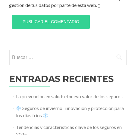
gestión de tus datos por parte de esta web.
*
Buscar:
ENTRADAS RECIENTES
La prevención en salud: el nuevo valor de los seguros
Seguros de invierno: innovación y protección para
los días fríos
Tendencias y características clave de los seguros en
2025