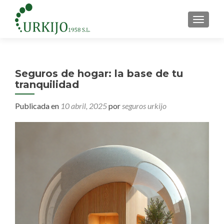
CAMBI
Seguros de hogar: la base de tu
tranquilidad
Publicada en
10 abril, 2025
por
seguros urkijo