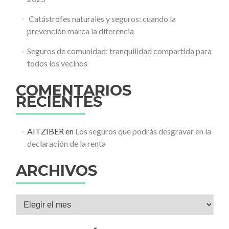
️ Catástrofes naturales y seguros: cuando la
prevención marca la diferencia
Seguros de comunidad: tranquilidad compartida para
todos los vecinos
COMENTARIOS
RECIENTES
AITZIBER
en
Los seguros que podrás desgravar en la
declaración de la renta
ARCHIVOS
Archivos