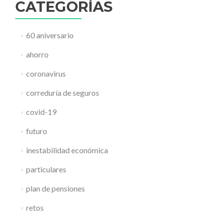
CATEGORÍAS
60 aniversario
ahorro
coronavirus
correduría de seguros
covid-19
futuro
inestabilidad económica
particulares
plan de pensiones
retos