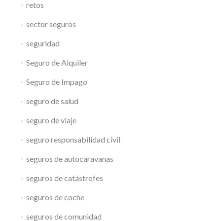
retos
sector seguros
seguridad
Seguro de Alquiler
Seguro de Impago
seguro de salud
seguro de viaje
seguro responsabilidad civil
seguros de autocaravanas
seguros de catástrofes
seguros de coche
seguros de comunidad