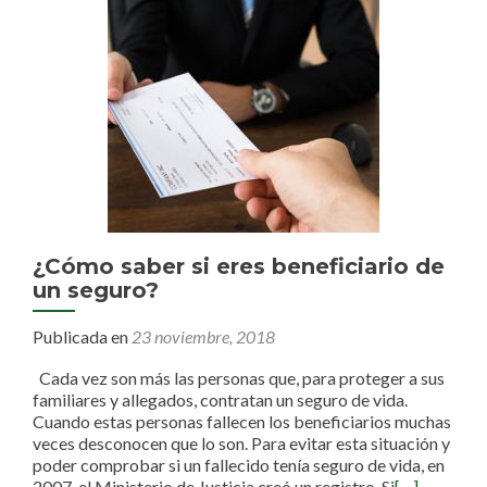
¿Cómo saber si eres beneficiario de
un seguro?
Publicada en
23 noviembre, 2018
Cada vez son más las personas que, para proteger a sus
familiares y allegados, contratan un seguro de vida.
Cuando estas personas fallecen los beneficiarios muchas
veces desconocen que lo son. Para evitar esta situación y
poder comprobar si un fallecido tenía seguro de vida, en
2007, el Ministerio de Justicia creó un registro. Si
[…]