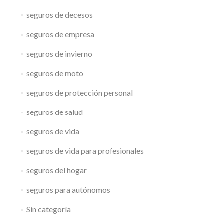
seguros de decesos
seguros de empresa
seguros de invierno
seguros de moto
seguros de protección personal
seguros de salud
seguros de vida
seguros de vida para profesionales
seguros del hogar
seguros para autónomos
Sin categoría