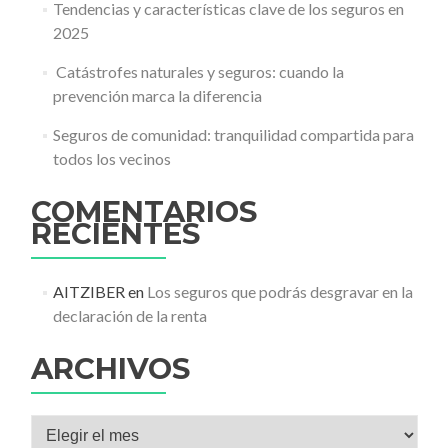
Tendencias y características clave de los seguros en
2025
️ Catástrofes naturales y seguros: cuando la
prevención marca la diferencia
Seguros de comunidad: tranquilidad compartida para
todos los vecinos
COMENTARIOS
RECIENTES
AITZIBER
en
Los seguros que podrás desgravar en la
declaración de la renta
ARCHIVOS
Archivos