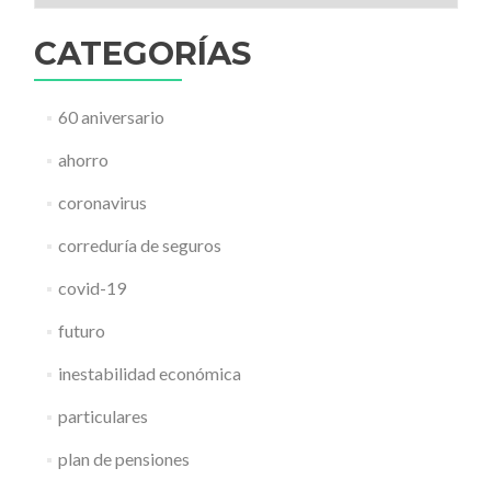
CATEGORÍAS
60 aniversario
ahorro
coronavirus
correduría de seguros
covid-19
futuro
inestabilidad económica
particulares
plan de pensiones