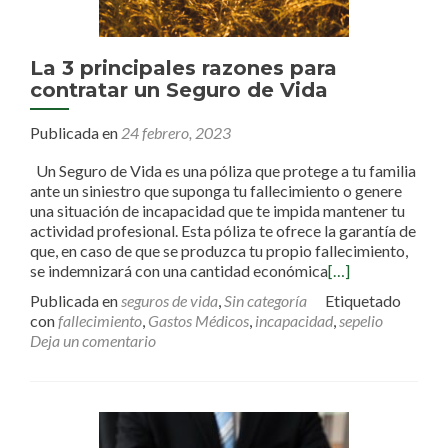
La 3 principales razones para
contratar un Seguro de Vida
Publicada en
24 febrero, 2023
Un Seguro de Vida es una póliza que protege a tu familia
ante un siniestro que suponga tu fallecimiento o genere
una situación de incapacidad que te impida mantener tu
actividad profesional. Esta póliza te ofrece la garantía de
que, en caso de que se produzca tu propio fallecimiento,
se indemnizará con una cantidad económica
[…]
Publicada en
seguros de vida
,
Sin categoría
Etiquetado
con
fallecimiento
,
Gastos Médicos
,
incapacidad
,
sepelio
Deja un comentario