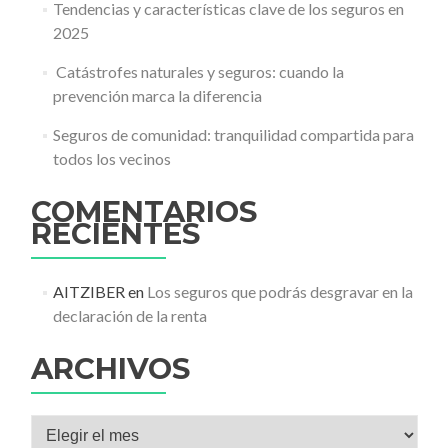
Tendencias y características clave de los seguros en
2025
️ Catástrofes naturales y seguros: cuando la
prevención marca la diferencia
Seguros de comunidad: tranquilidad compartida para
todos los vecinos
COMENTARIOS
RECIENTES
AITZIBER
en
Los seguros que podrás desgravar en la
declaración de la renta
ARCHIVOS
Archivos