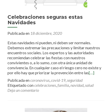
Celebraciones seguras estas
Navidades
Publicada en
18 diciembre, 2020
Estas navidades ni pueden, ni deben ser normales.
Debemos extremar las precauciones y limitar nuestros
encuentros sociales. Los expertos y las autoridades
recomiendan celebrar las fiestas con nuestros
convivientes o, a lo sumo, con otra única unidad de
convivencia. En cualquier caso el riesgo cero no existe y
por ello hay que priorizar la prevención entre las
[…]
Publicada en
coronavirus
,
covid-19
,
seguridad
Etiquetado con
celebraciones
,
familia
,
navidad
,
salud
Deja un comentario