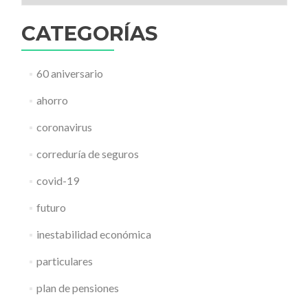
CATEGORÍAS
60 aniversario
ahorro
coronavirus
correduría de seguros
covid-19
futuro
inestabilidad económica
particulares
plan de pensiones