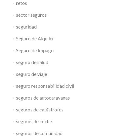
retos
sector seguros
seguridad
Seguro de Alquiler
Seguro de Impago
seguro de salud
seguro de viaje
seguro responsabilidad civil
seguros de autocaravanas
seguros de catástrofes
seguros de coche
seguros de comunidad