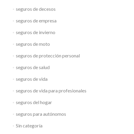
seguros de decesos
seguros de empresa
seguros de invierno
seguros de moto
seguros de protección personal
seguros de salud
seguros de vida
seguros de vida para profesionales
seguros del hogar
seguros para autónomos
Sin categoría