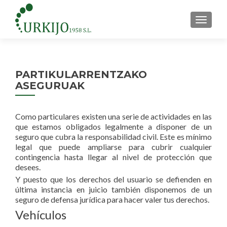
CAMBI
PARTIKULARRENTZAKO
ASEGURUAK
Como particulares existen una serie de actividades en las
que estamos obligados legalmente a disponer de un
seguro que cubra la responsabilidad civil. Este es mínimo
legal que puede ampliarse para cubrir cualquier
contingencia hasta llegar al nivel de protección que
desees.
Y puesto que los derechos del usuario se defienden en
última instancia en juicio también disponemos de un
seguro de defensa jurídica para hacer valer tus derechos.
Vehículos