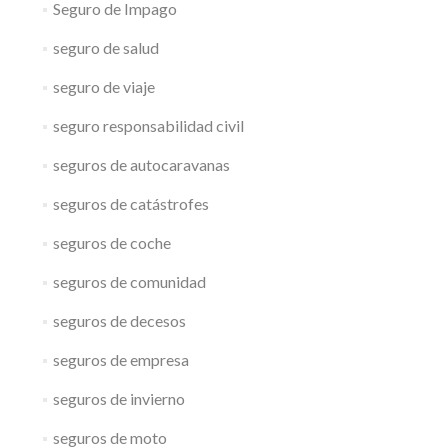
Seguro de Impago
seguro de salud
seguro de viaje
seguro responsabilidad civil
seguros de autocaravanas
seguros de catástrofes
seguros de coche
seguros de comunidad
seguros de decesos
seguros de empresa
seguros de invierno
seguros de moto