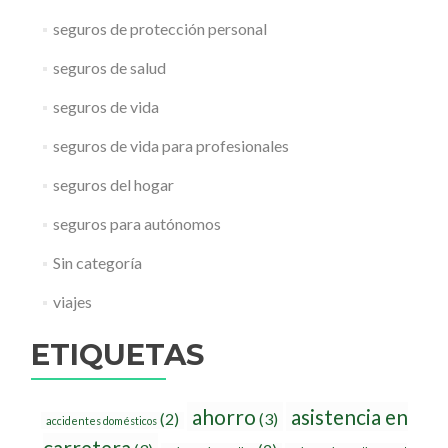
seguros de protección personal
seguros de salud
seguros de vida
seguros de vida para profesionales
seguros del hogar
seguros para autónomos
Sin categoría
viajes
ETIQUETAS
ahorro
asistencia en
(2)
(3)
accidentes domésticos
carretera