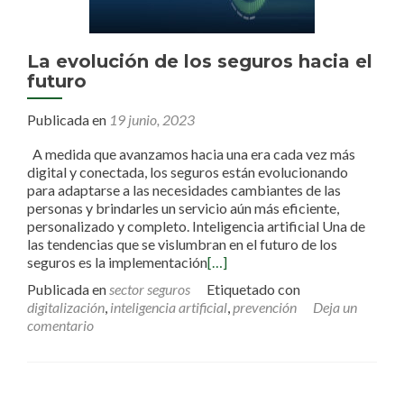
La evolución de los seguros hacia el
futuro
Publicada en
19 junio, 2023
A medida que avanzamos hacia una era cada vez más
digital y conectada, los seguros están evolucionando
para adaptarse a las necesidades cambiantes de las
personas y brindarles un servicio aún más eficiente,
personalizado y completo. Inteligencia artificial Una de
las tendencias que se vislumbran en el futuro de los
seguros es la implementación
[…]
Publicada en
sector seguros
Etiquetado con
digitalización
,
inteligencia artificial
,
prevención
Deja un
comentario