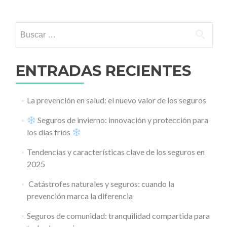
Ir a las entradas
Buscar:
ENTRADAS RECIENTES
La prevención en salud: el nuevo valor de los seguros
Seguros de invierno: innovación y protección para
los días fríos
Tendencias y características clave de los seguros en
2025
️ Catástrofes naturales y seguros: cuando la
prevención marca la diferencia
Seguros de comunidad: tranquilidad compartida para