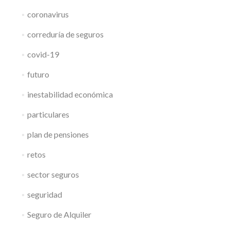
coronavirus
correduría de seguros
covid-19
futuro
inestabilidad económica
particulares
plan de pensiones
retos
sector seguros
seguridad
Seguro de Alquiler