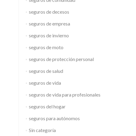
seguros de decesos
seguros de empresa
seguros de invierno
seguros de moto
seguros de protección personal
seguros de salud
seguros de vida
seguros de vida para profesionales
seguros del hogar
seguros para autónomos
Sin categoría