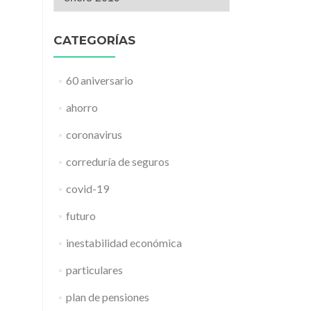
CATEGORÍAS
60 aniversario
ahorro
coronavirus
correduría de seguros
covid-19
futuro
inestabilidad económica
particulares
plan de pensiones