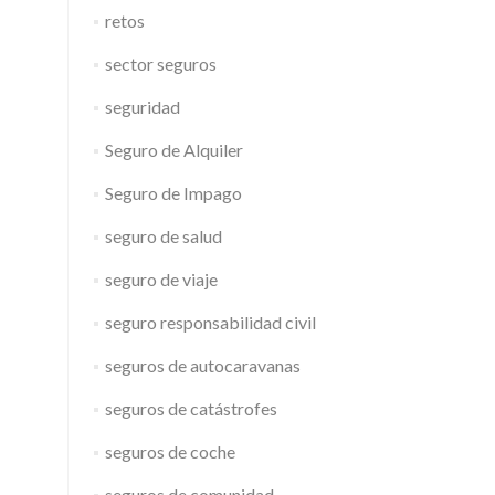
retos
sector seguros
seguridad
Seguro de Alquiler
Seguro de Impago
seguro de salud
seguro de viaje
seguro responsabilidad civil
seguros de autocaravanas
seguros de catástrofes
seguros de coche
seguros de comunidad