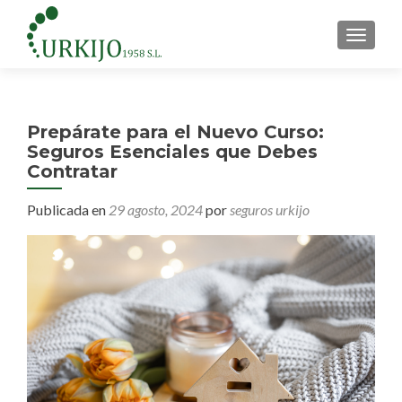
CAMBI
Prepárate para el Nuevo Curso:
Seguros Esenciales que Debes
Contratar
Publicada en
29 agosto, 2024
por
seguros urkijo