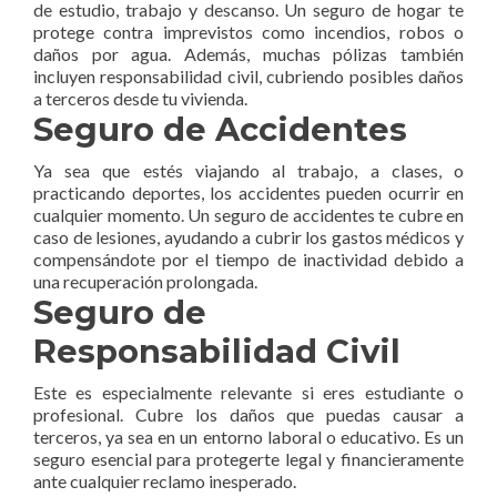
de estudio, trabajo y descanso. Un seguro de hogar te
protege contra imprevistos como incendios, robos o
daños por agua. Además, muchas pólizas también
incluyen responsabilidad civil, cubriendo posibles daños
a terceros desde tu vivienda.
Seguro de Accidentes
Ya sea que estés viajando al trabajo, a clases, o
practicando deportes, los accidentes pueden ocurrir en
cualquier momento. Un seguro de accidentes te cubre en
caso de lesiones, ayudando a cubrir los gastos médicos y
compensándote por el tiempo de inactividad debido a
una recuperación prolongada.
Seguro de
Responsabilidad Civil
Este es especialmente relevante si eres estudiante o
profesional. Cubre los daños que puedas causar a
terceros, ya sea en un entorno laboral o educativo. Es un
seguro esencial para protegerte legal y financieramente
ante cualquier reclamo inesperado.