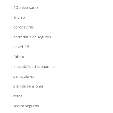
60 aniversario
ahorro
coronavirus
correduría de seguros
covid-19
futuro
inestabilidad económica
particulares
plan de pensiones
retos
sector seguros