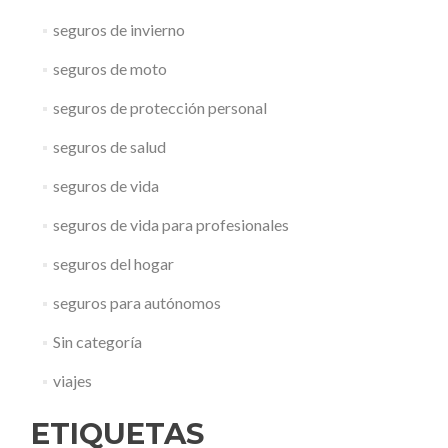
seguros de invierno
seguros de moto
seguros de protección personal
seguros de salud
seguros de vida
seguros de vida para profesionales
seguros del hogar
seguros para autónomos
Sin categoría
viajes
ETIQUETAS