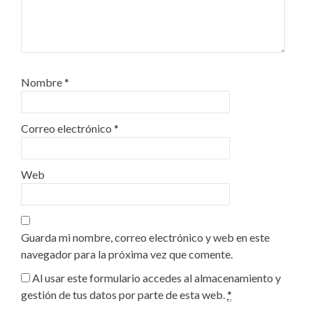
Nombre
*
Correo electrónico
*
Web
Guarda mi nombre, correo electrónico y web en este
navegador para la próxima vez que comente.
Al usar este formulario accedes al almacenamiento y
gestión de tus datos por parte de esta web.
*