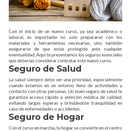
Con el inicio de un nuevo curso, ya sea académico o
laboral, es importante no solo prepararse con los
materiales y herramientas necesarias, sino también
asegurarse de que estás protegido ante cualquier
eventualidad. Aquí te presentamos los seguros esenciales
que deberías considerar contratar este nuevo curso.
Seguro de Salud
La salud siempre debe ser una prioridad, especialmente
cuando estamos en un entorno lleno de actividades y
contacto con otras personas. Un buen seguro de salud te
garantiza acceso rápido a atención médica de calidad,
evitando largas esperas y brindándote tranquilidad en
caso de enfermedades o accidentes.
Seguro de Hogar
Con el curso en marcha, tu hogar se convierte en el centro