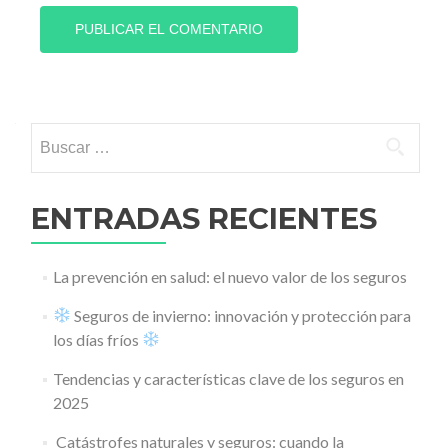
Buscar:
ENTRADAS RECIENTES
La prevención en salud: el nuevo valor de los seguros
Seguros de invierno: innovación y protección para
los días fríos
Tendencias y características clave de los seguros en
2025
️ Catástrofes naturales y seguros: cuando la