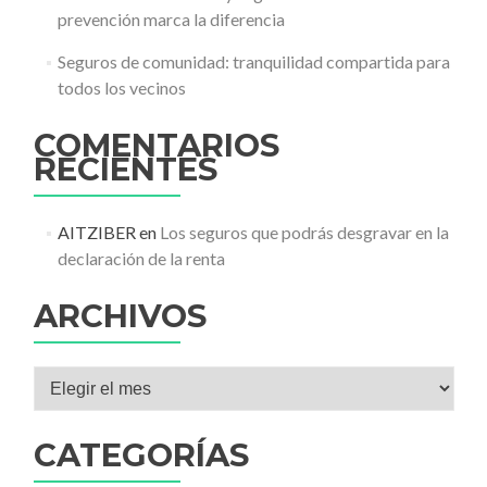
prevención marca la diferencia
Seguros de comunidad: tranquilidad compartida para
todos los vecinos
COMENTARIOS
RECIENTES
AITZIBER
en
Los seguros que podrás desgravar en la
declaración de la renta
ARCHIVOS
Archivos
CATEGORÍAS