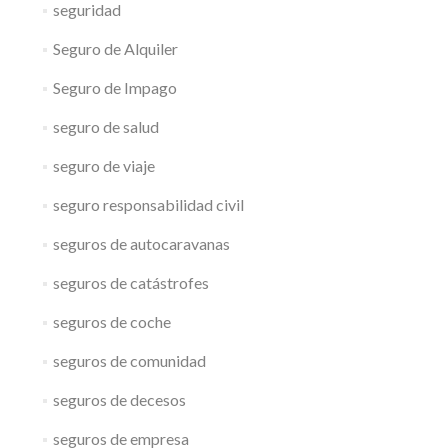
seguridad
Seguro de Alquiler
Seguro de Impago
seguro de salud
seguro de viaje
seguro responsabilidad civil
seguros de autocaravanas
seguros de catástrofes
seguros de coche
seguros de comunidad
seguros de decesos
seguros de empresa