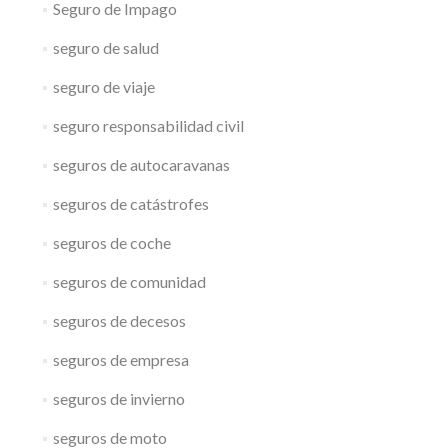
Seguro de Impago
seguro de salud
seguro de viaje
seguro responsabilidad civil
seguros de autocaravanas
seguros de catástrofes
seguros de coche
seguros de comunidad
seguros de decesos
seguros de empresa
seguros de invierno
seguros de moto