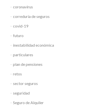
coronavirus
correduría de seguros
covid-19
futuro
inestabilidad económica
particulares
plan de pensiones
retos
sector seguros
seguridad
Seguro de Alquiler