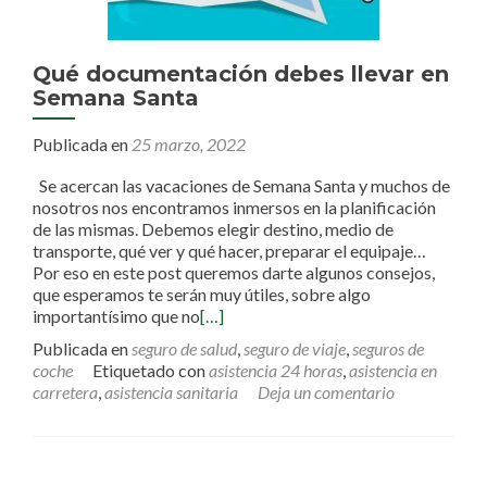
Qué documentación debes llevar en
Semana Santa
Publicada en
25 marzo, 2022
Se acercan las vacaciones de Semana Santa y muchos de
nosotros nos encontramos inmersos en la planificación
de las mismas. Debemos elegir destino, medio de
transporte, qué ver y qué hacer, preparar el equipaje…
Por eso en este post queremos darte algunos consejos,
que esperamos te serán muy útiles, sobre algo
importantísimo que no
[…]
Publicada en
seguro de salud
,
seguro de viaje
,
seguros de
coche
Etiquetado con
asistencia 24 horas
,
asistencia en
carretera
,
asistencia sanitaria
Deja un comentario