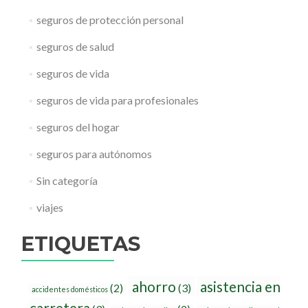
seguros de protección personal
seguros de salud
seguros de vida
seguros de vida para profesionales
seguros del hogar
seguros para autónomos
Sin categoría
viajes
ETIQUETAS
ahorro
asistencia en
(2)
(3)
accidentes domésticos
carretera