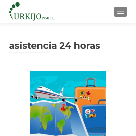
CAMBI
asistencia 24 horas