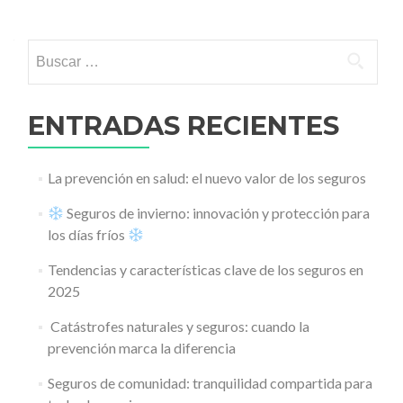
Ir a las entradas
Buscar:
ENTRADAS RECIENTES
La prevención en salud: el nuevo valor de los seguros
Seguros de invierno: innovación y protección para
los días fríos
Tendencias y características clave de los seguros en
2025
️ Catástrofes naturales y seguros: cuando la
prevención marca la diferencia
Seguros de comunidad: tranquilidad compartida para