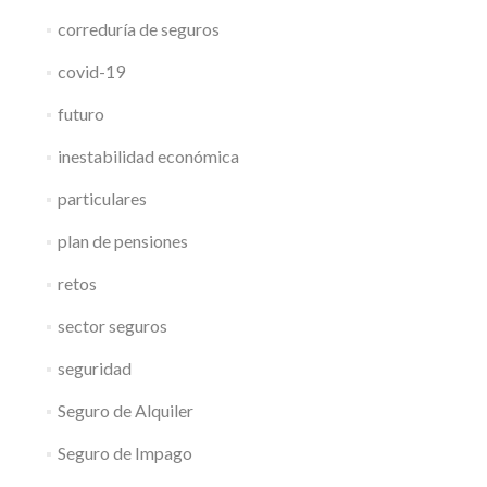
correduría de seguros
covid-19
futuro
inestabilidad económica
particulares
plan de pensiones
retos
sector seguros
seguridad
Seguro de Alquiler
Seguro de Impago