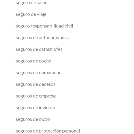
seguro de salud
seguro de viaje
seguro responsabilidad civil
seguros de autocaravanas
seguros de catástrofes
seguros de coche
seguros de comunidad
seguros de decesos
seguros de empresa
seguros de invierno
seguros de moto
seguros de protección personal