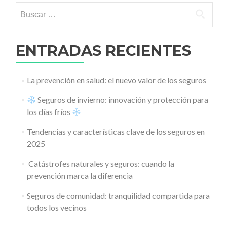
Buscar:
ENTRADAS RECIENTES
La prevención en salud: el nuevo valor de los seguros
Seguros de invierno: innovación y protección para
los días fríos
Tendencias y características clave de los seguros en
2025
️ Catástrofes naturales y seguros: cuando la
prevención marca la diferencia
Seguros de comunidad: tranquilidad compartida para
todos los vecinos