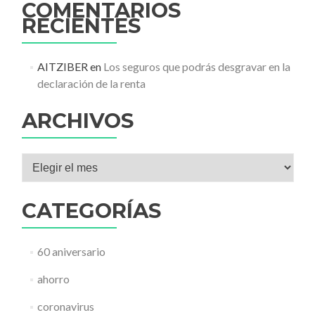
COMENTARIOS
RECIENTES
AITZIBER
en
Los seguros que podrás desgravar en la
declaración de la renta
ARCHIVOS
Archivos
CATEGORÍAS
60 aniversario
ahorro
coronavirus