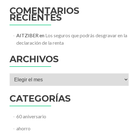
COMENTARIOS
RECIENTES
AITZIBER
en
Los seguros que podrás desgravar en la
declaración de la renta
ARCHIVOS
Archivos
CATEGORÍAS
60 aniversario
ahorro