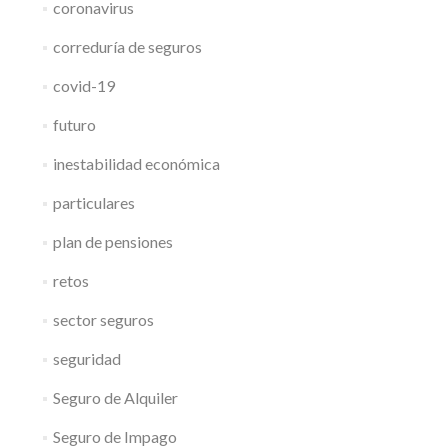
coronavirus
correduría de seguros
covid-19
futuro
inestabilidad económica
particulares
plan de pensiones
retos
sector seguros
seguridad
Seguro de Alquiler
Seguro de Impago