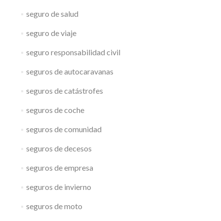
seguro de salud
seguro de viaje
seguro responsabilidad civil
seguros de autocaravanas
seguros de catástrofes
seguros de coche
seguros de comunidad
seguros de decesos
seguros de empresa
seguros de invierno
seguros de moto