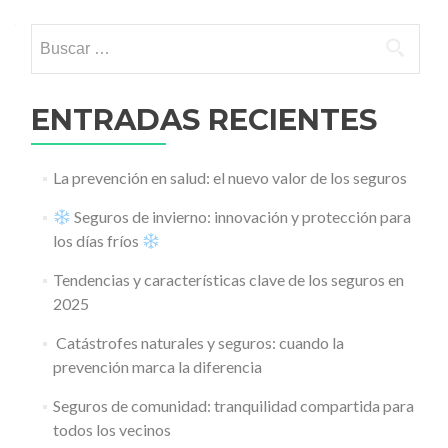
Buscar:
ENTRADAS RECIENTES
La prevención en salud: el nuevo valor de los seguros
Seguros de invierno: innovación y protección para
los días fríos
Tendencias y características clave de los seguros en
2025
️ Catástrofes naturales y seguros: cuando la
prevención marca la diferencia
Seguros de comunidad: tranquilidad compartida para
todos los vecinos