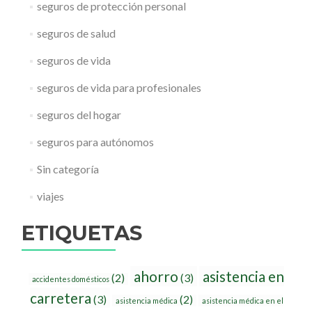
seguros de protección personal
seguros de salud
seguros de vida
seguros de vida para profesionales
seguros del hogar
seguros para autónomos
Sin categoría
viajes
ETIQUETAS
ahorro
asistencia en
(2)
(3)
accidentes domésticos
carretera
(3)
(2)
asistencia médica
asistencia médica en el