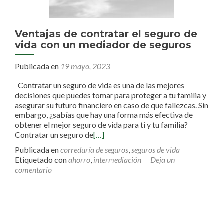
Ventajas de contratar el seguro de
vida con un mediador de seguros
Publicada en
19 mayo, 2023
Contratar un seguro de vida es una de las mejores
decisiones que puedes tomar para proteger a tu familia y
asegurar su futuro financiero en caso de que fallezcas. Sin
embargo, ¿sabías que hay una forma más efectiva de
obtener el mejor seguro de vida para ti y tu familia?
Contratar un seguro de
[…]
Publicada en
correduría de seguros
,
seguros de vida
Etiquetado con
ahorro
,
intermediación
Deja un
comentario
Ir a las entradas