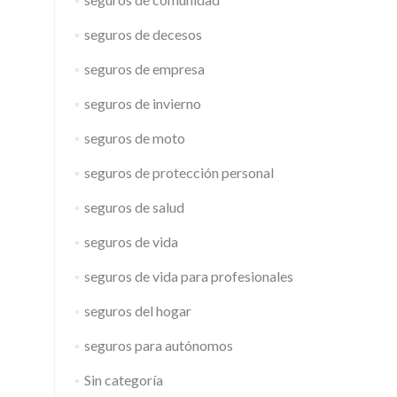
seguros de decesos
seguros de empresa
seguros de invierno
seguros de moto
seguros de protección personal
seguros de salud
seguros de vida
seguros de vida para profesionales
seguros del hogar
seguros para autónomos
Sin categoría