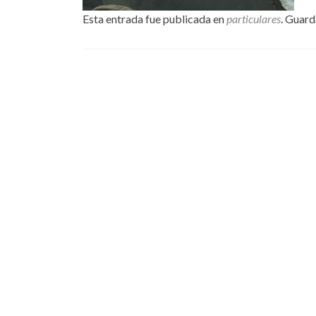
Esta entrada fue publicada en
particulares
. Guard
Navegación de entrada