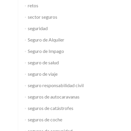
retos
sector seguros
seguridad
Seguro de Alquiler
Seguro de Impago
seguro de salud
seguro de viaje
seguro responsabilidad civil
seguros de autocaravanas
seguros de catástrofes
seguros de coche
seguros de comunidad