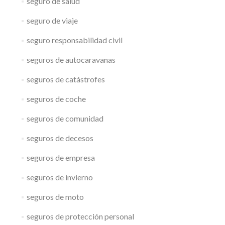
seguro de salud
seguro de viaje
seguro responsabilidad civil
seguros de autocaravanas
seguros de catástrofes
seguros de coche
seguros de comunidad
seguros de decesos
seguros de empresa
seguros de invierno
seguros de moto
seguros de protección personal