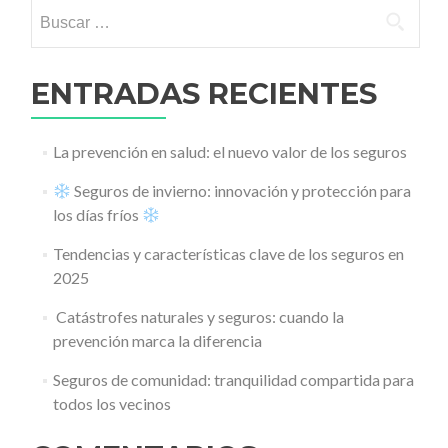
Buscar:
ENTRADAS RECIENTES
La prevención en salud: el nuevo valor de los seguros
Seguros de invierno: innovación y protección para
los días fríos
Tendencias y características clave de los seguros en
2025
️ Catástrofes naturales y seguros: cuando la
prevención marca la diferencia
Seguros de comunidad: tranquilidad compartida para
todos los vecinos