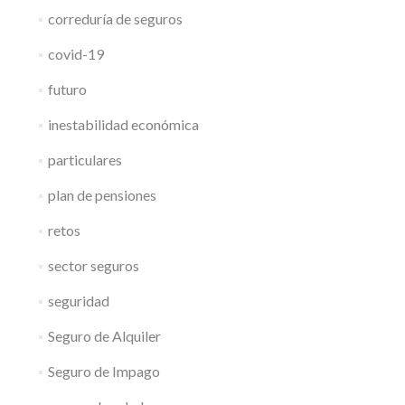
correduría de seguros
covid-19
futuro
inestabilidad económica
particulares
plan de pensiones
retos
sector seguros
seguridad
Seguro de Alquiler
Seguro de Impago