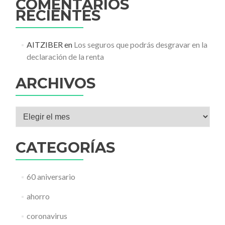
COMENTARIOS
RECIENTES
AITZIBER
en
Los seguros que podrás desgravar en la
declaración de la renta
ARCHIVOS
Archivos
CATEGORÍAS
60 aniversario
ahorro
coronavirus