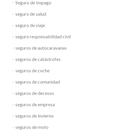
Seguro de Impago
seguro de salud
seguro de viaje
seguro responsabilidad civil
seguros de autocaravanas
seguros de catástrofes
seguros de coche
seguros de comunidad
seguros de decesos
seguros de empresa
seguros de invierno
seguros de moto