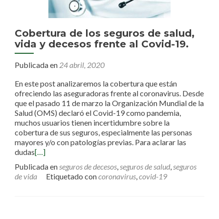
Cobertura de los seguros de salud,
vida y decesos frente al Covid-19.
Publicada en
24 abril, 2020
En este post analizaremos la cobertura que están
ofreciendo las aseguradoras frente al coronavirus. Desde
que el pasado 11 de marzo la Organización Mundial de la
Salud (OMS) declaró el Covid-19 como pandemia,
muchos usuarios tienen incertidumbre sobre la
cobertura de sus seguros, especialmente las personas
mayores y/o con patologías previas. Para aclarar las
dudas
[…]
Publicada en
seguros de decesos
,
seguros de salud
,
seguros
de vida
Etiquetado con
coronavirus
,
covid-19