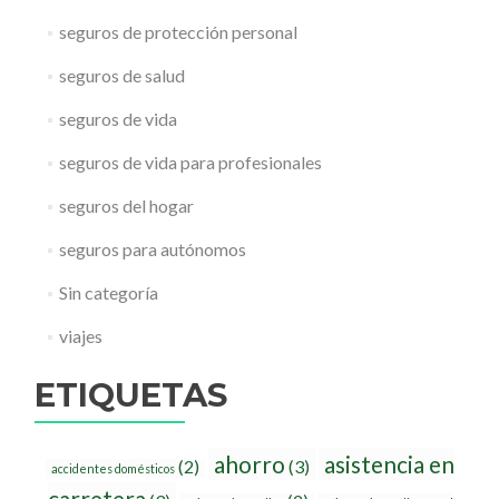
seguros de protección personal
seguros de salud
seguros de vida
seguros de vida para profesionales
seguros del hogar
seguros para autónomos
Sin categoría
viajes
ETIQUETAS
ahorro
asistencia en
(2)
(3)
accidentes domésticos
carretera