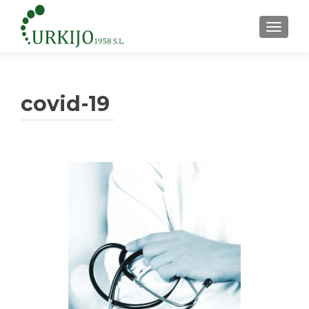
CAMBI
covid-19