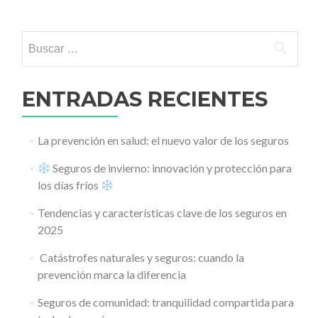
Ir a las entradas
Buscar:
ENTRADAS RECIENTES
La prevención en salud: el nuevo valor de los seguros
Seguros de invierno: innovación y protección para
los días fríos
Tendencias y características clave de los seguros en
2025
️ Catástrofes naturales y seguros: cuando la
prevención marca la diferencia
Seguros de comunidad: tranquilidad compartida para