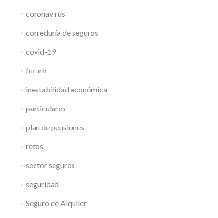
coronavirus
correduría de seguros
covid-19
futuro
inestabilidad económica
particulares
plan de pensiones
retos
sector seguros
seguridad
Seguro de Alquiler