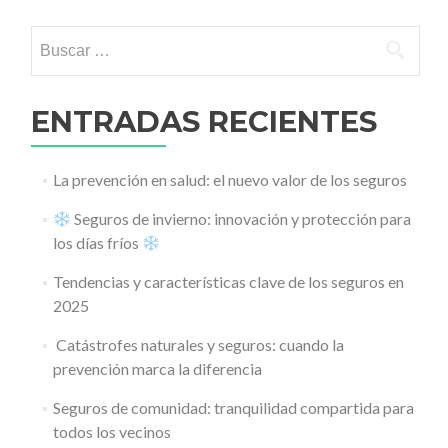
Buscar:
ENTRADAS RECIENTES
La prevención en salud: el nuevo valor de los seguros
Seguros de invierno: innovación y protección para
los días fríos
Tendencias y características clave de los seguros en
2025
️ Catástrofes naturales y seguros: cuando la
prevención marca la diferencia
Seguros de comunidad: tranquilidad compartida para
todos los vecinos