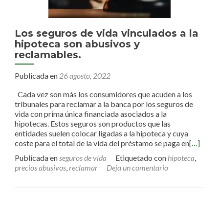
Los seguros de vida vinculados a la
hipoteca son abusivos y
reclamables.
Publicada en
26 agosto, 2022
Cada vez son más los consumidores que acuden a los
tribunales para reclamar a la banca por los seguros de
vida con prima única financiada asociados a la
hipotecas. Estos seguros son productos que las
entidades suelen colocar ligadas a la hipoteca y cuya
coste para el total de la vida del préstamo se paga en
[…]
Publicada en
seguros de vida
Etiquetado con
hipoteca
,
precios abusivos
,
reclamar
Deja un comentario
Ir a las entradas