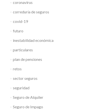
coronavirus
correduría de seguros
covid-19
futuro
inestabilidad económica
particulares
plan de pensiones
retos
sector seguros
seguridad
Seguro de Alquiler
Seguro de Impago