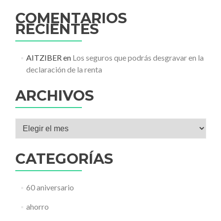
COMENTARIOS
RECIENTES
AITZIBER
en
Los seguros que podrás desgravar en la
declaración de la renta
ARCHIVOS
Archivos
CATEGORÍAS
60 aniversario
ahorro