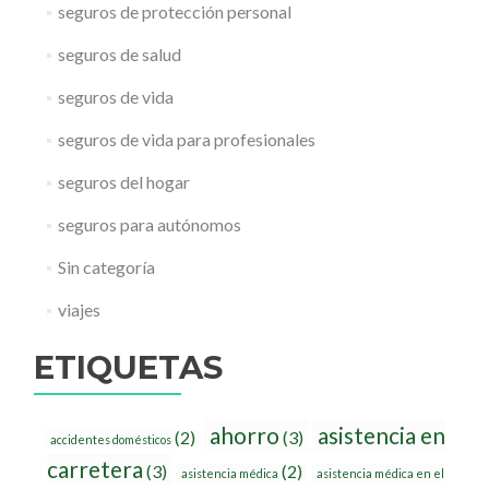
seguros de protección personal
seguros de salud
seguros de vida
seguros de vida para profesionales
seguros del hogar
seguros para autónomos
Sin categoría
viajes
ETIQUETAS
ahorro
asistencia en
(2)
(3)
accidentes domésticos
carretera
(3)
(2)
asistencia médica
asistencia médica en el