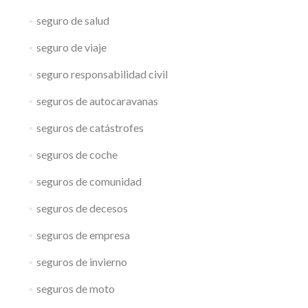
seguro de salud
seguro de viaje
seguro responsabilidad civil
seguros de autocaravanas
seguros de catástrofes
seguros de coche
seguros de comunidad
seguros de decesos
seguros de empresa
seguros de invierno
seguros de moto