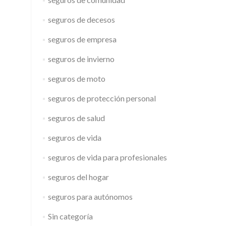
seguros de decesos
seguros de empresa
seguros de invierno
seguros de moto
seguros de protección personal
seguros de salud
seguros de vida
seguros de vida para profesionales
seguros del hogar
seguros para autónomos
Sin categoría