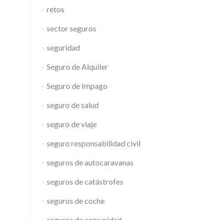
retos
sector seguros
seguridad
Seguro de Alquiler
Seguro de Impago
seguro de salud
seguro de viaje
seguro responsabilidad civil
seguros de autocaravanas
seguros de catástrofes
seguros de coche
seguros de comunidad