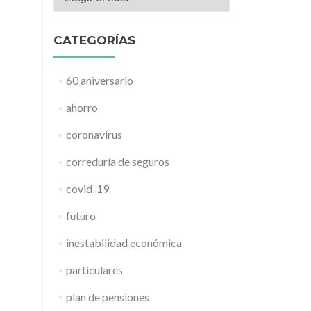
CATEGORÍAS
60 aniversario
ahorro
coronavirus
correduría de seguros
covid-19
futuro
inestabilidad económica
particulares
plan de pensiones