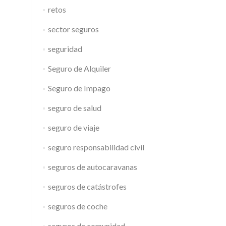
retos
sector seguros
seguridad
Seguro de Alquiler
Seguro de Impago
seguro de salud
seguro de viaje
seguro responsabilidad civil
seguros de autocaravanas
seguros de catástrofes
seguros de coche
seguros de comunidad