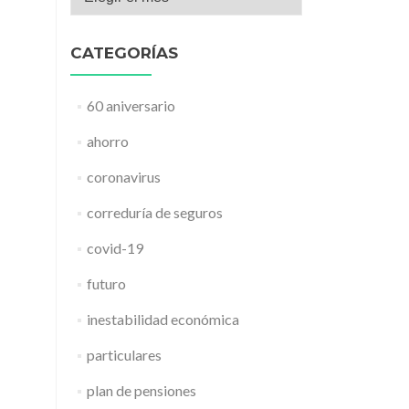
CATEGORÍAS
60 aniversario
ahorro
coronavirus
correduría de seguros
covid-19
futuro
inestabilidad económica
particulares
plan de pensiones