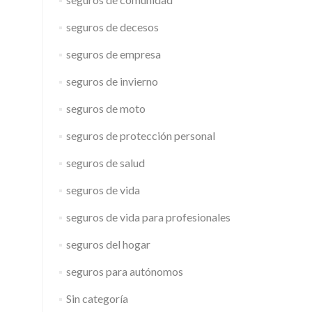
seguros de decesos
seguros de empresa
seguros de invierno
seguros de moto
seguros de protección personal
seguros de salud
seguros de vida
seguros de vida para profesionales
seguros del hogar
seguros para autónomos
Sin categoría