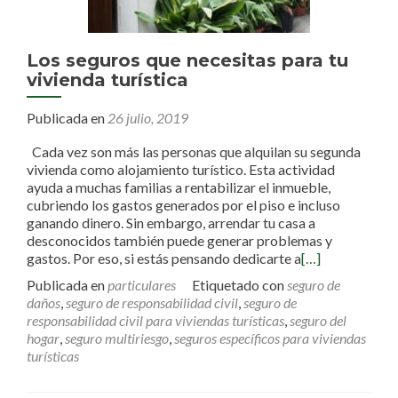
Los seguros que necesitas para tu
vivienda turística
Publicada en
26 julio, 2019
Cada vez son más las personas que alquilan su segunda
vivienda como alojamiento turístico. Esta actividad
ayuda a muchas familias a rentabilizar el inmueble,
cubriendo los gastos generados por el piso e incluso
ganando dinero. Sin embargo, arrendar tu casa a
desconocidos también puede generar problemas y
gastos. Por eso, si estás pensando dedicarte a
[…]
Publicada en
particulares
Etiquetado con
seguro de
daños
,
seguro de responsabilidad civil
,
seguro de
responsabilidad civil para viviendas turísticas
,
seguro del
hogar
,
seguro multiriesgo
,
seguros específicos para viviendas
turísticas