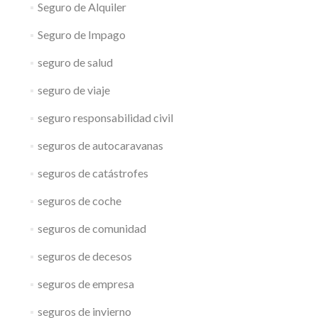
Seguro de Alquiler
Seguro de Impago
seguro de salud
seguro de viaje
seguro responsabilidad civil
seguros de autocaravanas
seguros de catástrofes
seguros de coche
seguros de comunidad
seguros de decesos
seguros de empresa
seguros de invierno