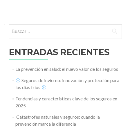
Ir a las entradas
Buscar:
ENTRADAS RECIENTES
La prevención en salud: el nuevo valor de los seguros
Seguros de invierno: innovación y protección para
los días fríos
Tendencias y características clave de los seguros en
2025
️ Catástrofes naturales y seguros: cuando la
prevención marca la diferencia