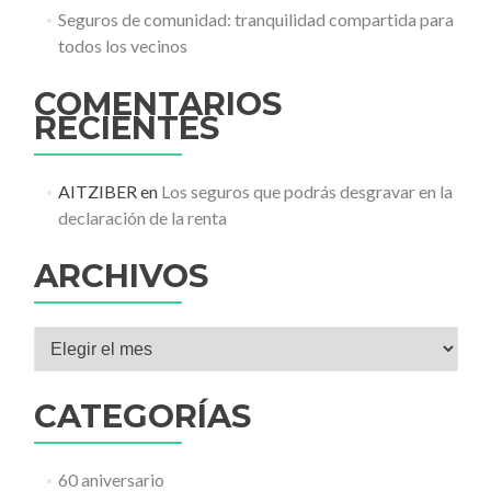
Seguros de comunidad: tranquilidad compartida para
todos los vecinos
COMENTARIOS
RECIENTES
AITZIBER
en
Los seguros que podrás desgravar en la
declaración de la renta
ARCHIVOS
Archivos
CATEGORÍAS
60 aniversario