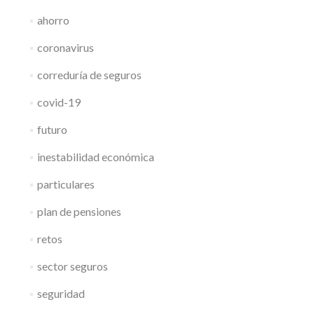
ahorro
coronavirus
correduría de seguros
covid-19
futuro
inestabilidad económica
particulares
plan de pensiones
retos
sector seguros
seguridad