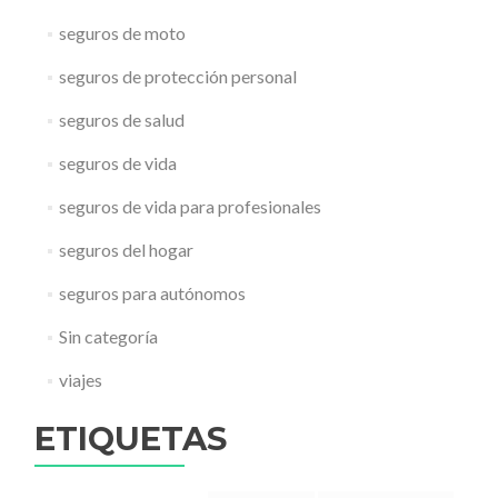
seguros de moto
seguros de protección personal
seguros de salud
seguros de vida
seguros de vida para profesionales
seguros del hogar
seguros para autónomos
Sin categoría
viajes
ETIQUETAS