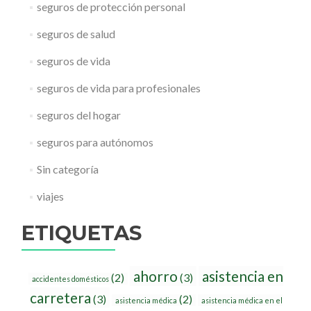
seguros de protección personal
seguros de salud
seguros de vida
seguros de vida para profesionales
seguros del hogar
seguros para autónomos
Sin categoría
viajes
ETIQUETAS
ahorro
asistencia en
(2)
(3)
accidentes domésticos
carretera
(3)
(2)
asistencia médica
asistencia médica en el