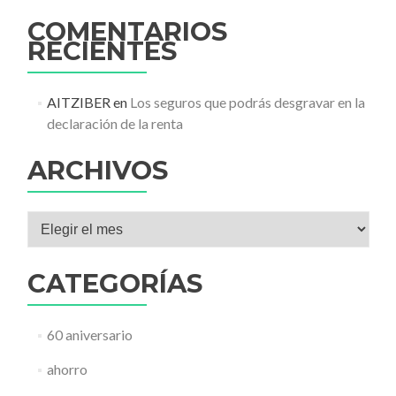
COMENTARIOS
RECIENTES
AITZIBER
en
Los seguros que podrás desgravar en la
declaración de la renta
ARCHIVOS
Archivos
CATEGORÍAS
60 aniversario
ahorro