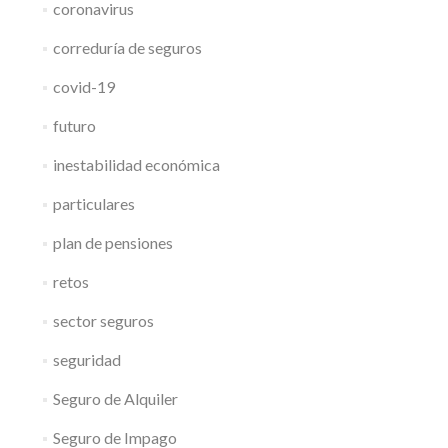
coronavirus
correduría de seguros
covid-19
futuro
inestabilidad económica
particulares
plan de pensiones
retos
sector seguros
seguridad
Seguro de Alquiler
Seguro de Impago