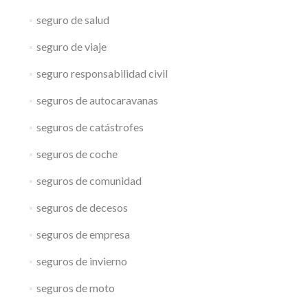
seguro de salud
seguro de viaje
seguro responsabilidad civil
seguros de autocaravanas
seguros de catástrofes
seguros de coche
seguros de comunidad
seguros de decesos
seguros de empresa
seguros de invierno
seguros de moto