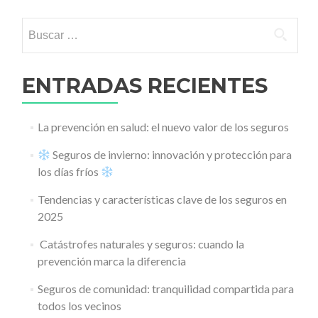
Buscar:
ENTRADAS RECIENTES
La prevención en salud: el nuevo valor de los seguros
Seguros de invierno: innovación y protección para
los días fríos
Tendencias y características clave de los seguros en
2025
️ Catástrofes naturales y seguros: cuando la
prevención marca la diferencia
Seguros de comunidad: tranquilidad compartida para
todos los vecinos