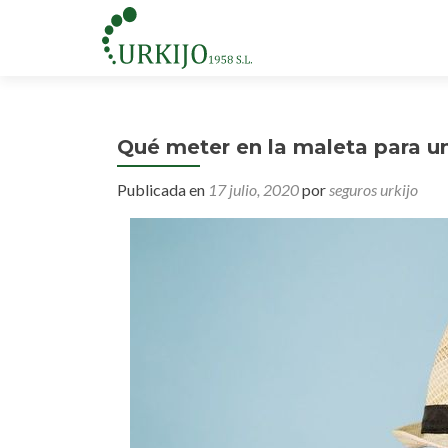
Qué meter en la maleta para un
Publicada en
17 julio, 2020
por
seguros urkijo