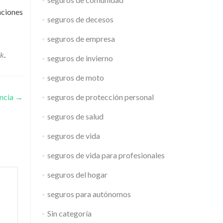
aciones
seguros de decesos
seguros de empresa
nk
.
seguros de invierno
seguros de moto
encia
→
seguros de protección personal
seguros de salud
seguros de vida
seguros de vida para profesionales
seguros del hogar
seguros para autónomos
Sin categoría