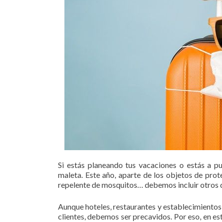
Si estás planeando tus vacaciones o estás a p
maleta. Este año, aparte de los objetos de prot
repelente de mosquitos… debemos incluir otros q
Aunque hoteles, restaurantes y establecimientos 
clientes, debemos ser precavidos. Por eso, en es