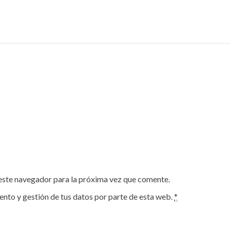
este navegador para la próxima vez que comente.
ento y gestión de tus datos por parte de esta web.
*