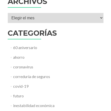
ARCHIVOS
Archivos
CATEGORÍAS
60 aniversario
ahorro
coronavirus
correduría de seguros
covid-19
futuro
inestabilidad económica