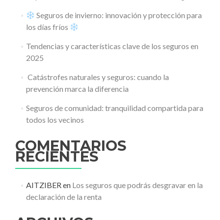
Seguros de invierno: innovación y protección para
los días fríos
Tendencias y características clave de los seguros en
2025
️ Catástrofes naturales y seguros: cuando la
prevención marca la diferencia
Seguros de comunidad: tranquilidad compartida para
todos los vecinos
COMENTARIOS
RECIENTES
AITZIBER
en
Los seguros que podrás desgravar en la
declaración de la renta