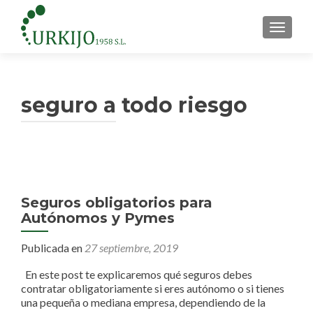
CAMBI
seguro a todo riesgo
Seguros obligatorios para
Autónomos y Pymes
Publicada en
27 septiembre, 2019
En este post te explicaremos qué seguros debes
contratar obligatoriamente si eres autónomo o si tienes
una pequeña o mediana empresa, dependiendo de la