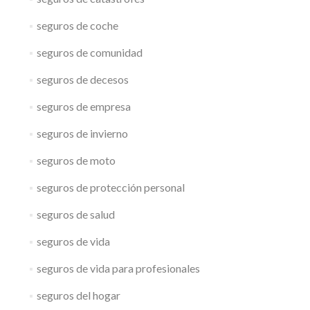
seguros de coche
seguros de comunidad
seguros de decesos
seguros de empresa
seguros de invierno
seguros de moto
seguros de protección personal
seguros de salud
seguros de vida
seguros de vida para profesionales
seguros del hogar