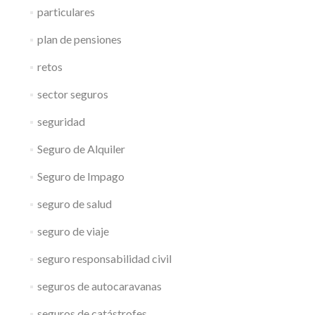
particulares
plan de pensiones
retos
sector seguros
seguridad
Seguro de Alquiler
Seguro de Impago
seguro de salud
seguro de viaje
seguro responsabilidad civil
seguros de autocaravanas
seguros de catástrofes