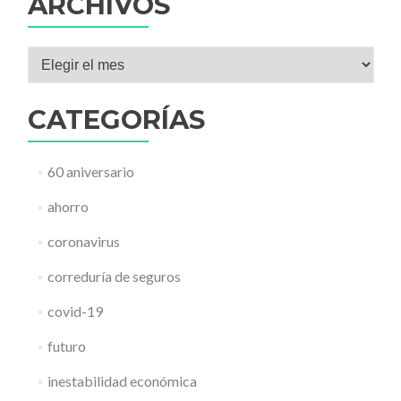
ARCHIVOS
Archivos
CATEGORÍAS
60 aniversario
ahorro
coronavirus
correduría de seguros
covid-19
futuro
inestabilidad económica