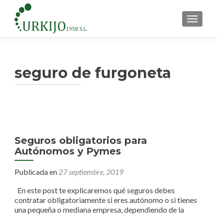
CAMBI
seguro de furgoneta
Seguros obligatorios para
Autónomos y Pymes
Publicada en
27 septiembre, 2019
En este post te explicaremos qué seguros debes
contratar obligatoriamente si eres autónomo o si tienes
una pequeña o mediana empresa, dependiendo de la