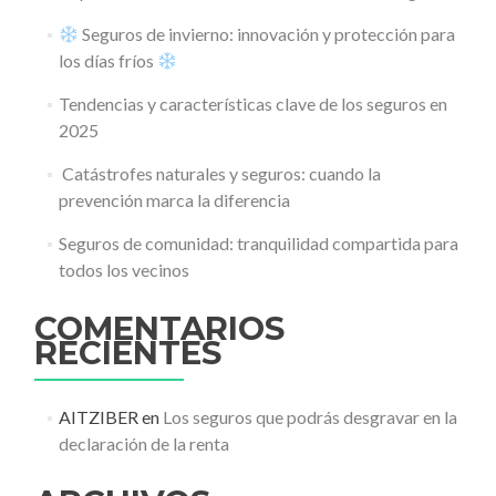
Seguros de invierno: innovación y protección para
los días fríos
Tendencias y características clave de los seguros en
2025
️ Catástrofes naturales y seguros: cuando la
prevención marca la diferencia
Seguros de comunidad: tranquilidad compartida para
todos los vecinos
COMENTARIOS
RECIENTES
AITZIBER
en
Los seguros que podrás desgravar en la
declaración de la renta