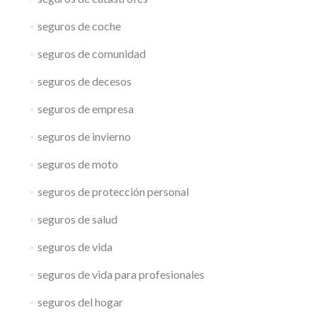
seguros de coche
seguros de comunidad
seguros de decesos
seguros de empresa
seguros de invierno
seguros de moto
seguros de protección personal
seguros de salud
seguros de vida
seguros de vida para profesionales
seguros del hogar