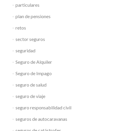
particulares
plan de pensiones
retos
sector seguros
seguridad
Seguro de Alquiler
Seguro de Impago
seguro de salud
seguro de viaje
seguro responsabilidad civil
seguros de autocaravanas
seguros de catástrofes